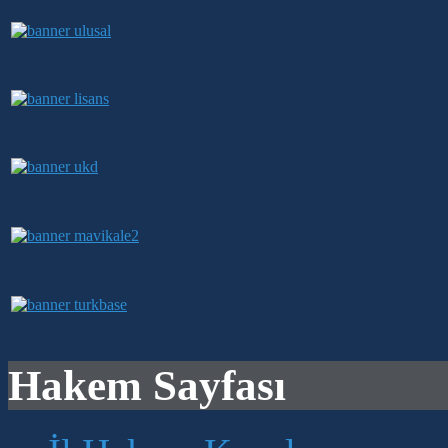
Hakem Sayfası