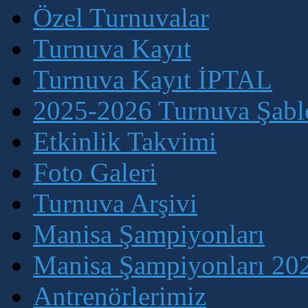
Özel Turnuvalar
Turnuva Kayıt
Turnuva Kayıt İPTAL
2025-2026 Turnuva Şablo
Etkinlik Takvimi
Foto Galeri
Turnuva Arşivi
Manisa Şampiyonları
Manisa Şampiyonları 202
Antrenörlerimiz