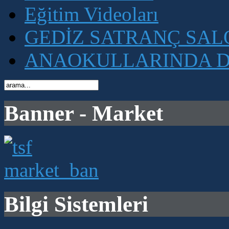
Eğitim Videoları
GEDİZ SATRANÇ SA
ANAOKULLARINDA D
Banner - Market
Bilgi Sistemleri