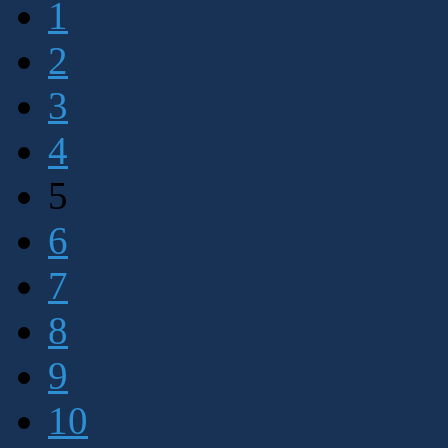
1
2
3
4
5
6
7
8
9
10