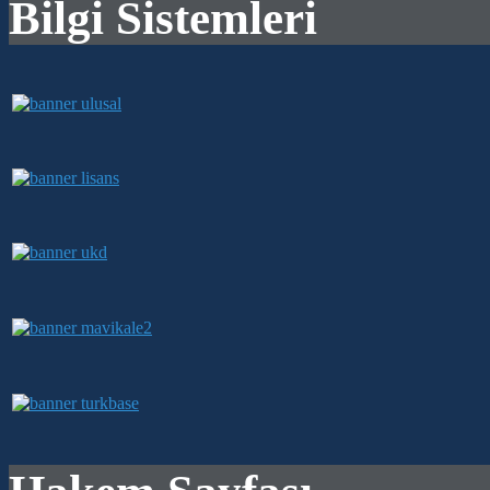
Bilgi Sistemleri