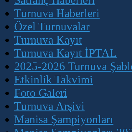
Turnuva Haberleri
Özel Turnuvalar
Turnuva Kayıt
Turnuva Kayıt İPTAL
2025-2026 Turnuva Şablo
Etkinlik Takvimi
Foto Galeri
Turnuva Arşivi
Manisa Şampiyonları