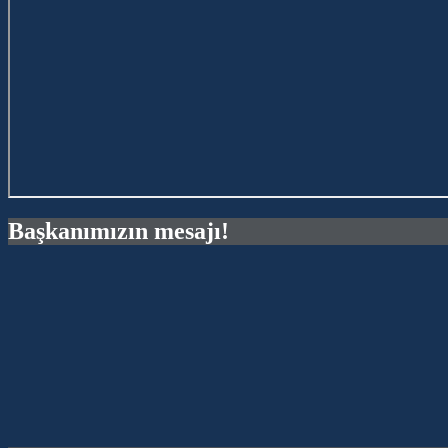
Başkanımızın mesajı!