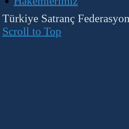
Hakemlerimiz
Türkiye Satranç Federasyonu
Scroll to Top