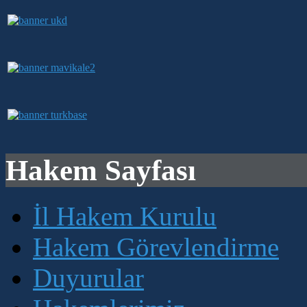
Hakem Sayfası
İl Hakem Kurulu
Hakem Görevlendirme
Duyurular