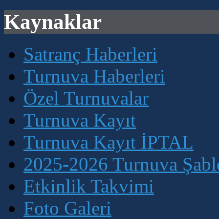
Kaynaklar
Satranç Haberleri
Turnuva Haberleri
Özel Turnuvalar
Turnuva Kayıt
Turnuva Kayıt İPTAL
2025-2026 Turnuva Şablo
Etkinlik Takvimi
Foto Galeri