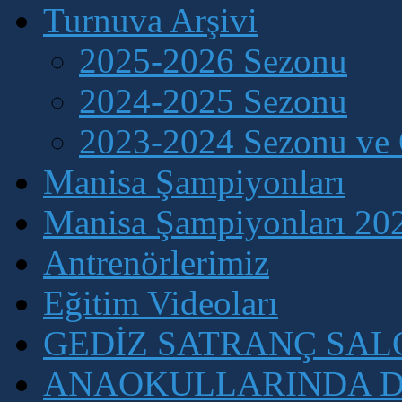
Turnuva Arşivi
2025-2026 Sezonu
2024-2025 Sezonu
2023-2024 Sezonu ve 
Manisa Şampiyonları
Manisa Şampiyonları 202
Antrenörlerimiz
Eğitim Videoları
GEDİZ SATRANÇ SA
ANAOKULLARINDA D