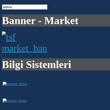
Banner - Market
Bilgi Sistemleri