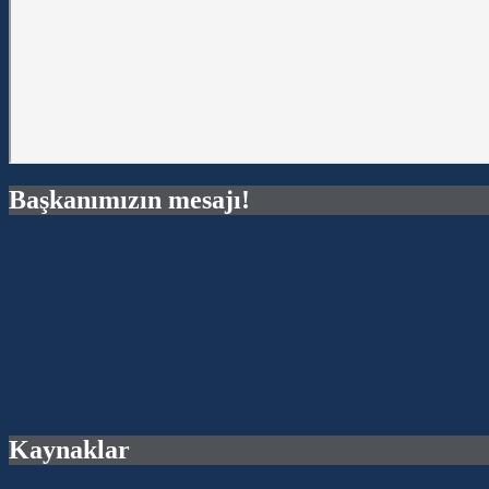
Başkanımızın mesajı!
Kaynaklar