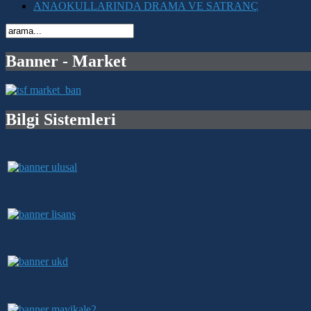
ANAOKULLARINDA DRAMA VE SATRANÇ
Banner - Market
Bilgi Sistemleri