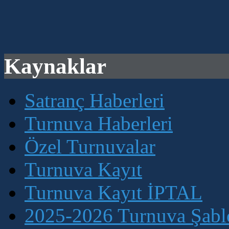
Kaynaklar
Satranç Haberleri
Turnuva Haberleri
Özel Turnuvalar
Turnuva Kayıt
Turnuva Kayıt İPTAL
2025-2026 Turnuva Şablo