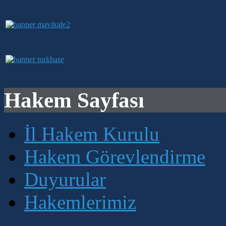
Hakem Sayfası
İl Hakem Kurulu
Hakem Görevlendirme
Duyurular
Hakemlerimiz