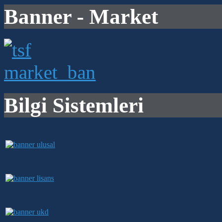
Banner - Market
Bilgi Sistemleri