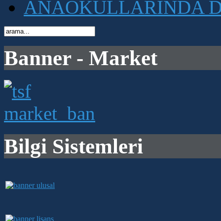
ANAOKULLARINDA D
Banner - Market
Bilgi Sistemleri