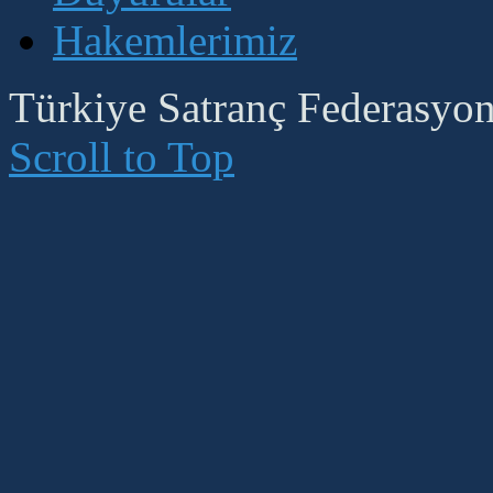
Hakemlerimiz
Türkiye Satranç Federasyonu
Scroll to Top