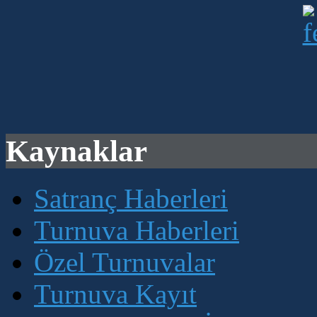
Kaynaklar
Satranç Haberleri
Turnuva Haberleri
Özel Turnuvalar
Turnuva Kayıt