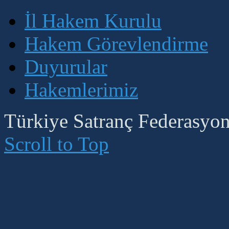
İl Hakem Kurulu
Hakem Görevlendirme
Duyurular
Hakemlerimiz
Türkiye Satranç Federasyonu
Scroll to Top