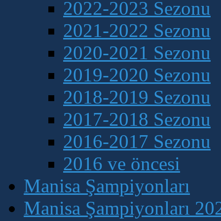
2022-2023 Sezonu
2021-2022 Sezonu
2020-2021 Sezonu
2019-2020 Sezonu
2018-2019 Sezonu
2017-2018 Sezonu
2016-2017 Sezonu
2016 ve öncesi
Manisa Şampiyonları
Manisa Şampiyonları 202