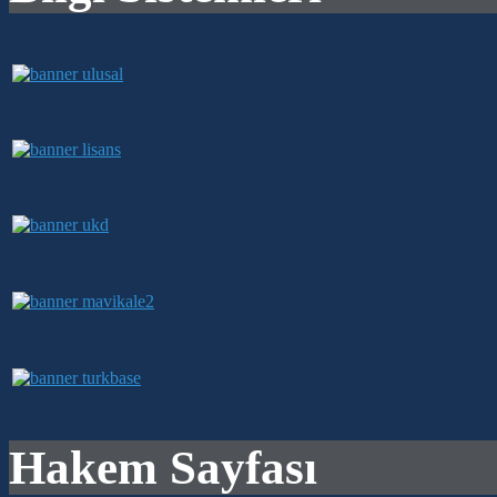
Hakem Sayfası