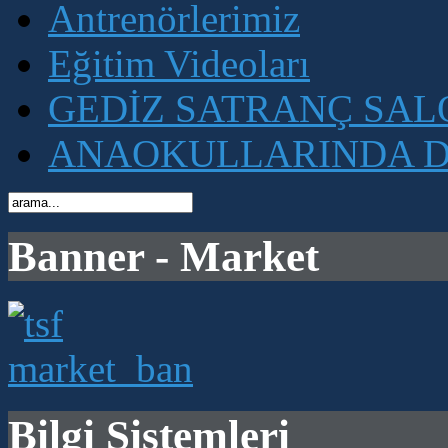
Antrenörlerimiz
Eğitim Videoları
GEDİZ SATRANÇ SA
ANAOKULLARINDA D
Banner - Market
Bilgi Sistemleri