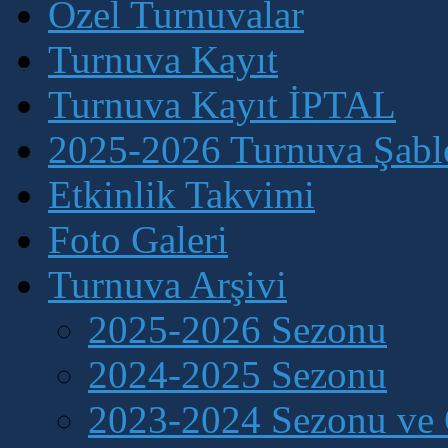
Özel Turnuvalar
Turnuva Kayıt
Turnuva Kayıt İPTAL
2025-2026 Turnuva Şablo
Etkinlik Takvimi
Foto Galeri
Turnuva Arşivi
2025-2026 Sezonu
2024-2025 Sezonu
2023-2024 Sezonu ve 