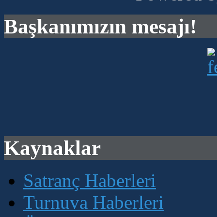
Başkanımızın mesajı!
Kaynaklar
Satranç Haberleri
Turnuva Haberleri