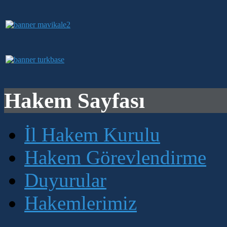
Hakem Sayfası
İl Hakem Kurulu
Hakem Görevlendirme
Duyurular
Hakemlerimiz