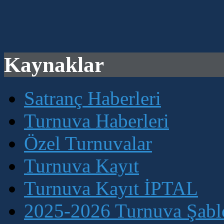
Kaynaklar
Satranç Haberleri
Turnuva Haberleri
Özel Turnuvalar
Turnuva Kayıt
Turnuva Kayıt İPTAL
2025-2026 Turnuva Şablo