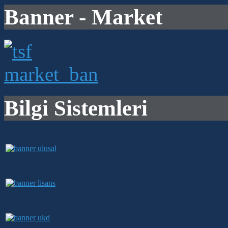
Banner - Market
Bilgi Sistemleri