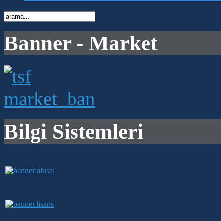
Banner - Market
Bilgi Sistemleri