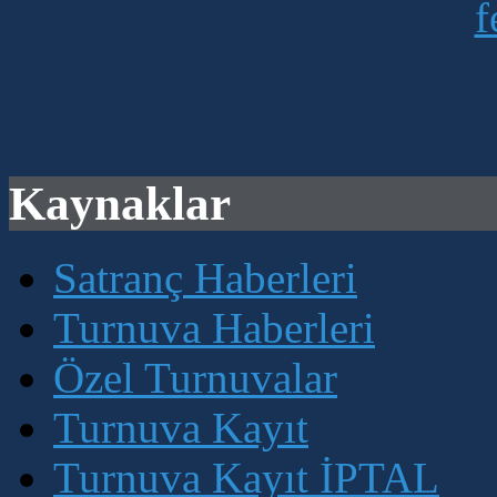
Kaynaklar
Satranç Haberleri
Turnuva Haberleri
Özel Turnuvalar
Turnuva Kayıt
Turnuva Kayıt İPTAL