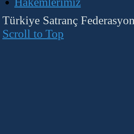
Hakemlerimiz
Türkiye Satranç Federasyonu
Scroll to Top