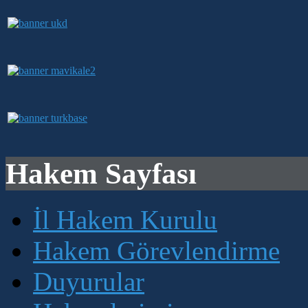
Hakem Sayfası
İl Hakem Kurulu
Hakem Görevlendirme
Duyurular