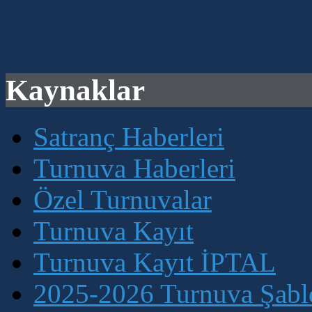
Kaynaklar
Satranç Haberleri
Turnuva Haberleri
Özel Turnuvalar
Turnuva Kayıt
Turnuva Kayıt İPTAL
2025-2026 Turnuva Şablo