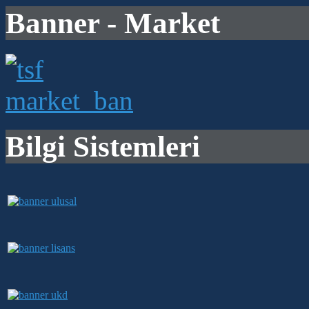
Banner - Market
Bilgi Sistemleri