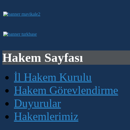
Hakem Sayfası
İl Hakem Kurulu
Hakem Görevlendirme
Duyurular
Hakemlerimiz