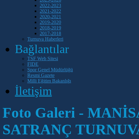
2022-2023
2021-2022
2020-2021
2019-2020
2018-2019
2017-2018
Turnuva Haberleri
Bağlantılar
TSF Web Sitesi
FIDE
Spor Genel Müdürlüğü
Resmi Gazete
Milli Eğitim Bakanlığı
İletişim
Foto Galeri - MAN
SATRANÇ TURNUV