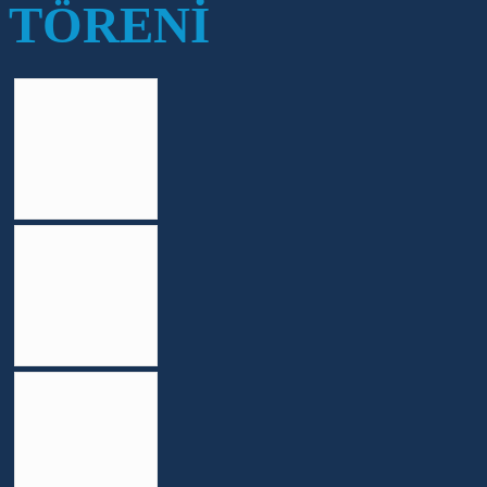
TÖRENİ