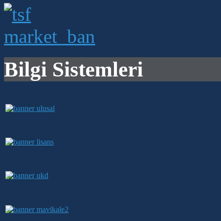
Bilgi Sistemleri