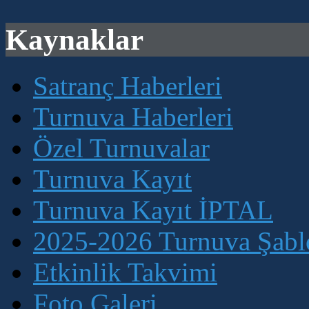
Kaynaklar
Satranç Haberleri
Turnuva Haberleri
Özel Turnuvalar
Turnuva Kayıt
Turnuva Kayıt İPTAL
2025-2026 Turnuva Şablo
Etkinlik Takvimi
Foto Galeri