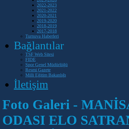
2022-2023
2021-2022
2020-2021
2019-2020
2018-2019
2017-2018
Turnuva Haberleri
Bağlantılar
TSF Web Sitesi
FIDE
Spor Genel Müdürlüğü
Resmi Gazete
Milli Eğitim Bakanlığı
İletişim
Foto Galeri - MAN
ODASI ELO SATRA