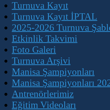
Turnuva Kayıt
Turnuva Kayıt İPTAL
2025-2026 Turnuva Şablo
Etkinlik Takvimi
Foto Galeri
Turnuva Arşivi
Manisa Şampiyonları
Manisa Şampiyonları 202
Antrenörlerimiz
Eğitim Videoları