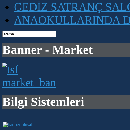
GEDİZ SATRANÇ SA
ANAOKULLARINDA D
Banner - Market
Bilgi Sistemleri