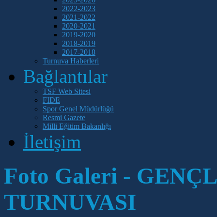
2022-2023
2021-2022
2020-2021
2019-2020
2018-2019
2017-2018
Turnuva Haberleri
Bağlantılar
TSF Web Sitesi
FIDE
Spor Genel Müdürlüğü
Resmi Gazete
Milli Eğitim Bakanlığı
İletişim
Foto Galeri - GEN
TURNUVASI