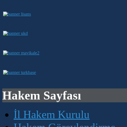
Hakem Sayfası
İl Hakem Kurulu