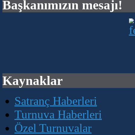
Başkanımızın mesajı!
Kaynaklar
Satranç Haberleri
Turnuva Haberleri
Özel Turnuvalar