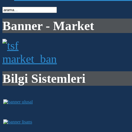
Banner - Market
Bilgi Sistemleri