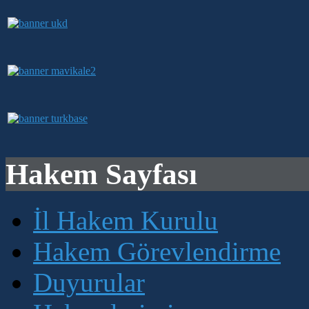
Hakem Sayfası
İl Hakem Kurulu
Hakem Görevlendirme
Duyurular