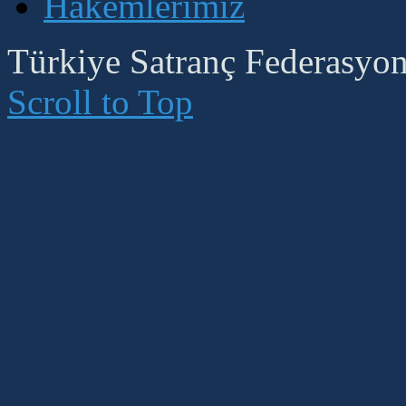
Hakemlerimiz
Türkiye Satranç Federasyonu
Scroll to Top