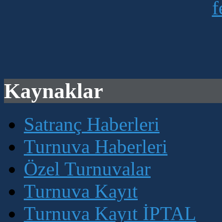
Kaynaklar
Satranç Haberleri
Turnuva Haberleri
Özel Turnuvalar
Turnuva Kayıt
Turnuva Kayıt İPTAL