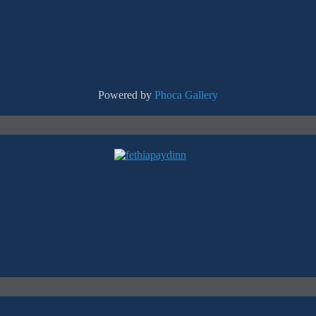
Powered by
Phoca
Gallery