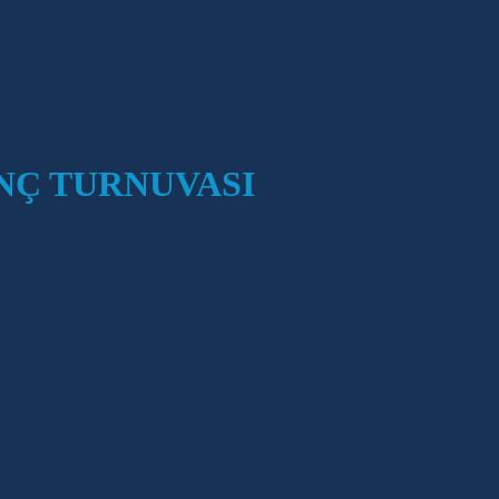
ANÇ TURNUVASI