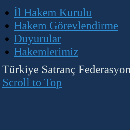
İl Hakem Kurulu
Hakem Görevlendirme
Duyurular
Hakemlerimiz
Türkiye Satranç Federasyonu
Scroll to Top