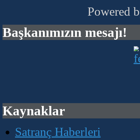
Powered 
Başkanımızın mesajı!
Kaynaklar
Satranç Haberleri