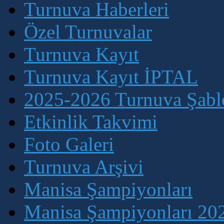
Turnuva Haberleri
Özel Turnuvalar
Turnuva Kayıt
Turnuva Kayıt İPTAL
2025-2026 Turnuva Şablo
Etkinlik Takvimi
Foto Galeri
Turnuva Arşivi
Manisa Şampiyonları
Manisa Şampiyonları 202