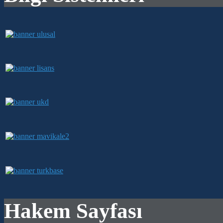
Hakem Sayfası