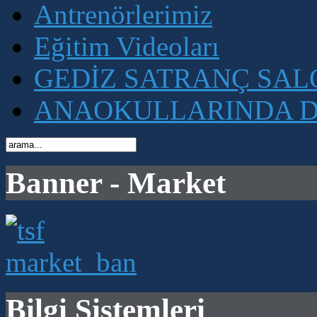
Antrenörlerimiz
Eğitim Videoları
GEDİZ SATRANÇ SA
ANAOKULLARINDA D
Banner - Market
Bilgi Sistemleri