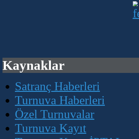
Kaynaklar
Satranç Haberleri
Turnuva Haberleri
Özel Turnuvalar
Turnuva Kayıt