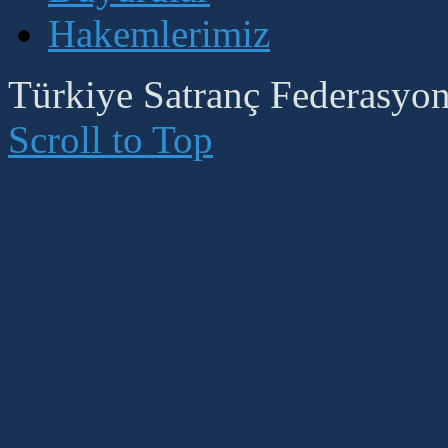
Hakemlerimiz
Türkiye Satranç Federasyonu
Scroll to Top