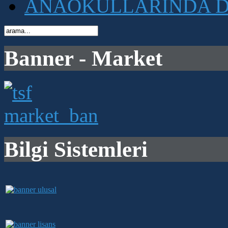
ANAOKULLARINDA D
Banner - Market
Bilgi Sistemleri