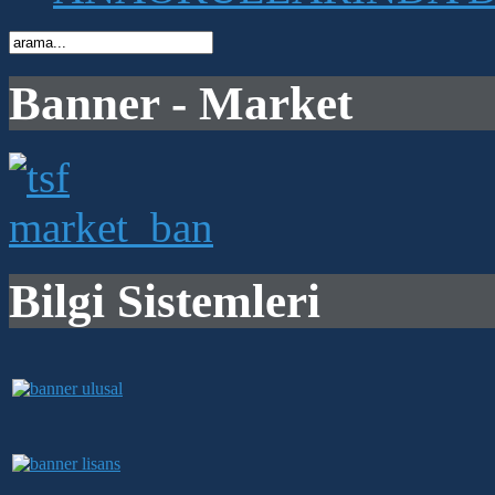
Banner - Market
Bilgi Sistemleri