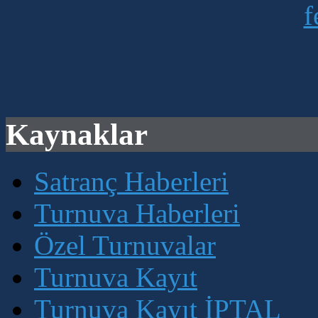
Kaynaklar
Satranç Haberleri
Turnuva Haberleri
Özel Turnuvalar
Turnuva Kayıt
Turnuva Kayıt İPTAL