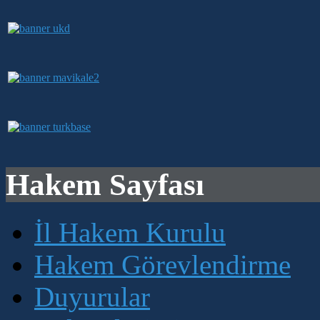
Hakem Sayfası
İl Hakem Kurulu
Hakem Görevlendirme
Duyurular