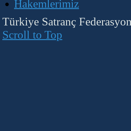
Hakemlerimiz
Türkiye Satranç Federasyonu
Scroll to Top