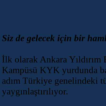
Siz de gelecek için bir ham
İlk olarak Ankara Yıldırım 
Kampüsü KYK yurdunda başl
adım Türkiye genelindeki 
yaygınlaştırılıyor.