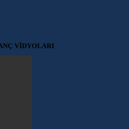
ANÇ VİDYOLARI