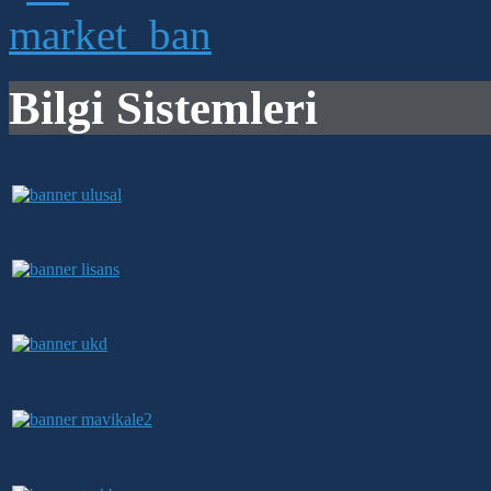
Bilgi Sistemleri