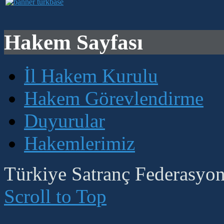
Hakem Sayfası
İl Hakem Kurulu
Hakem Görevlendirme
Duyurular
Hakemlerimiz
Türkiye Satranç Federasyonu
Scroll to Top