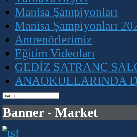
Manisa Şampiyonları
Manisa Şampiyonları 202
Antrenörlerimiz
Eğitim Videoları
GEDİZ SATRANÇ SA
ANAOKULLARINDA D
Banner - Market