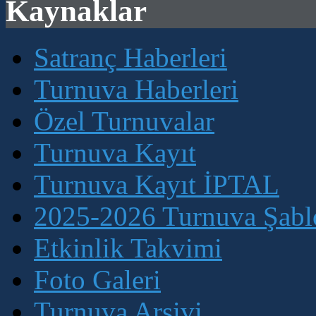
Kaynaklar
Satranç Haberleri
Turnuva Haberleri
Özel Turnuvalar
Turnuva Kayıt
Turnuva Kayıt İPTAL
2025-2026 Turnuva Şablo
Etkinlik Takvimi
Foto Galeri
Turnuva Arşivi