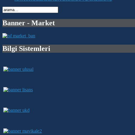
Banner - Market
Bilgi Sistemleri