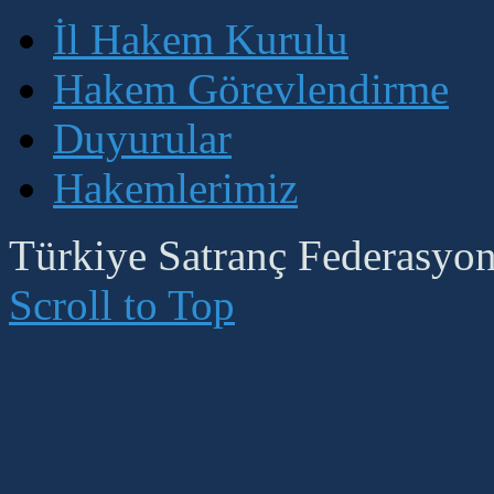
İl Hakem Kurulu
Hakem Görevlendirme
Duyurular
Hakemlerimiz
Türkiye Satranç Federasyonu
Scroll to Top