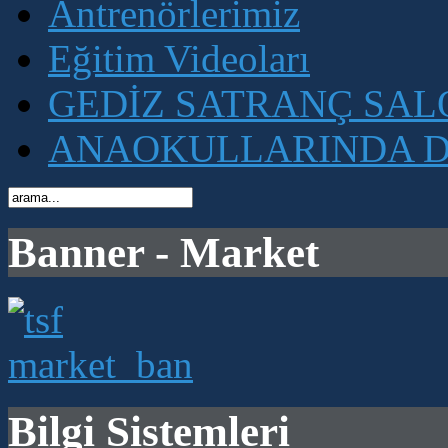
Antrenörlerimiz
Eğitim Videoları
GEDİZ SATRANÇ SA
ANAOKULLARINDA D
Banner - Market
Bilgi Sistemleri