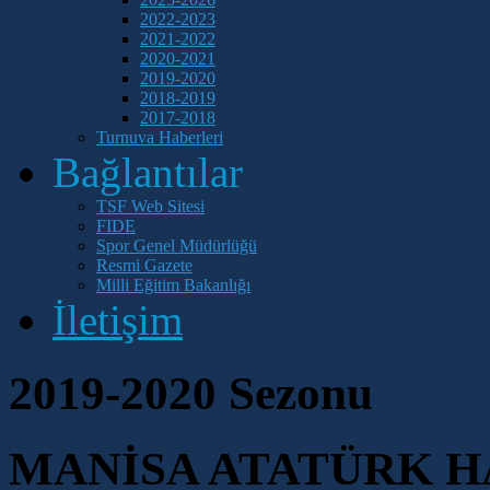
2022-2023
2021-2022
2020-2021
2019-2020
2018-2019
2017-2018
Turnuva Haberleri
Bağlantılar
TSF Web Sitesi
FIDE
Spor Genel Müdürlüğü
Resmi Gazete
Milli Eğitim Bakanlığı
İletişim
2019-2020 Sezonu
MANİSA ATATÜRK H