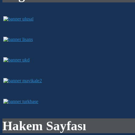
Hakem Sayfası