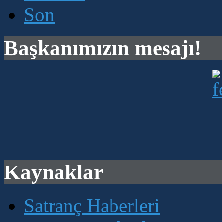
Son
Başkanımızın mesajı!
Kaynaklar
Satranç Haberleri