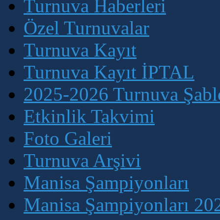
Turnuva Haberleri
Özel Turnuvalar
Turnuva Kayıt
Turnuva Kayıt İPTAL
2025-2026 Turnuva Şablo
Etkinlik Takvimi
Foto Galeri
Turnuva Arşivi
Manisa Şampiyonları
Manisa Şampiyonları 202