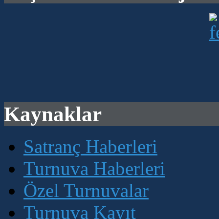
Kaynaklar
Satranç Haberleri
Turnuva Haberleri
Özel Turnuvalar
Turnuva Kayıt