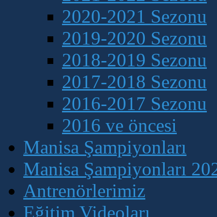
2020-2021 Sezonu
2019-2020 Sezonu
2018-2019 Sezonu
2017-2018 Sezonu
2016-2017 Sezonu
2016 ve öncesi
Manisa Şampiyonları
Manisa Şampiyonları 202
Antrenörlerimiz
Eğitim Videoları