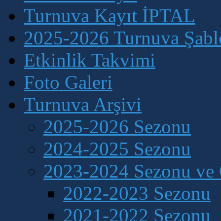
Turnuva Kayıt İPTAL
2025-2026 Turnuva Şablo
Etkinlik Takvimi
Foto Galeri
Turnuva Arşivi
2025-2026 Sezonu
2024-2025 Sezonu
2023-2024 Sezonu ve 
2022-2023 Sezonu
2021-2022 Sezonu