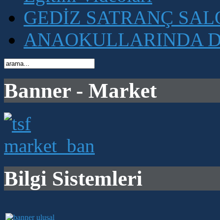
GEDİZ SATRANÇ SA
ANAOKULLARINDA D
Banner - Market
Bilgi Sistemleri