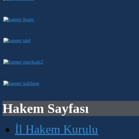
Hakem Sayfası
İl Hakem Kurulu