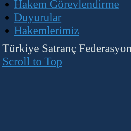
Hakem Görevlendirme
Duyurular
Hakemlerimiz
Türkiye Satranç Federasyonu
Scroll to Top