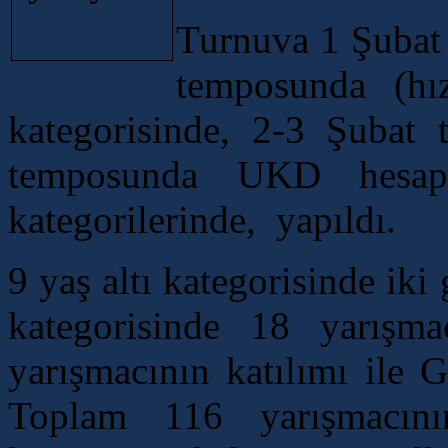
Turnuva 1 Şubat
temposunda (hı
kategorisinde, 2-3 Şubat 
temposunda UKD hesa
kategorilerinde, yapıldı.
9 yaş altı kategorisinde ik
kategorisinde 18 yarışma
yarışmacının katılımı ile 
Toplam 116 yarışmacını