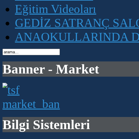
Eğitim Videoları
GEDİZ SATRANÇ SA
ANAOKULLARINDA D
Banner - Market
Bilgi Sistemleri