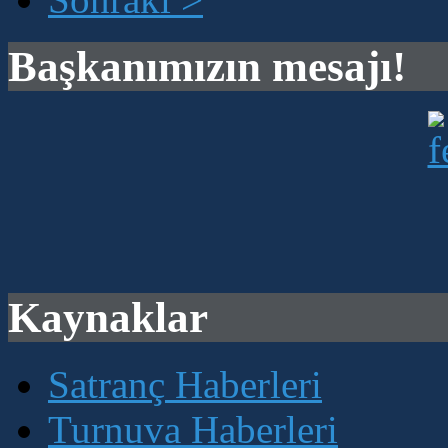
Başkanımızın mesajı!
Kaynaklar
Satranç Haberleri
Turnuva Haberleri