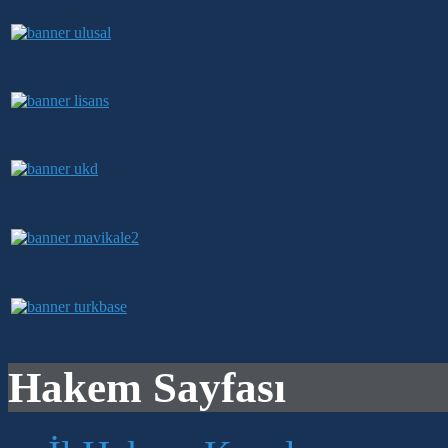
Hakem Sayfası