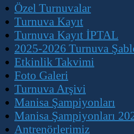
Özel Turnuvalar
Turnuva Kayıt
Turnuva Kayıt İPTAL
2025-2026 Turnuva Şablo
Etkinlik Takvimi
Foto Galeri
Turnuva Arşivi
Manisa Şampiyonları
Manisa Şampiyonları 202
Antrenörlerimiz