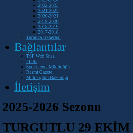
2022-2023
2021-2022
2020-2021
2019-2020
2018-2019
2017-2018
Turnuva Haberleri
Bağlantılar
TSF Web Sitesi
FIDE
Spor Genel Müdürlüğü
Resmi Gazete
Milli Eğitim Bakanlığı
İletişim
2025-2026 Sezonu
TURGUTLU 29 EKİM