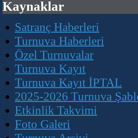
Kaynaklar
Satranç Haberleri
Turnuva Haberleri
Özel Turnuvalar
Turnuva Kayıt
Turnuva Kayıt İPTAL
2025-2026 Turnuva Şablo
Etkinlik Takvimi
Foto Galeri
Turnuva Arşivi