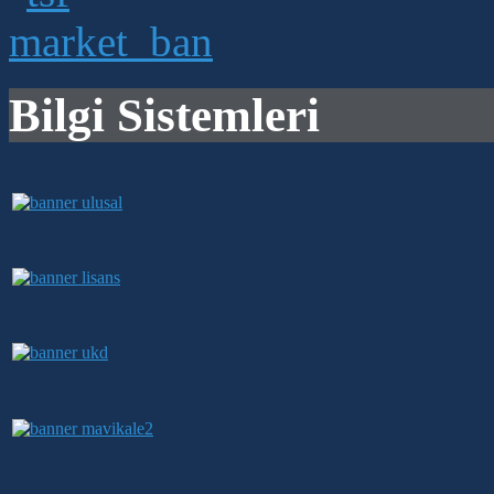
Bilgi Sistemleri