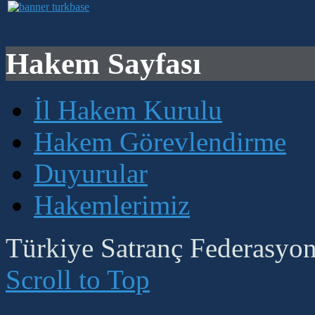
Hakem Sayfası
İl Hakem Kurulu
Hakem Görevlendirme
Duyurular
Hakemlerimiz
Türkiye Satranç Federasyonu
Scroll to Top