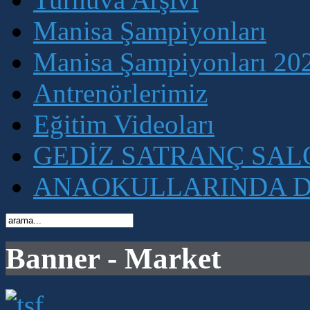
Manisa Şampiyonları
Manisa Şampiyonları 202
Antrenörlerimiz
Eğitim Videoları
GEDİZ SATRANÇ SA
ANAOKULLARINDA D
Banner - Market