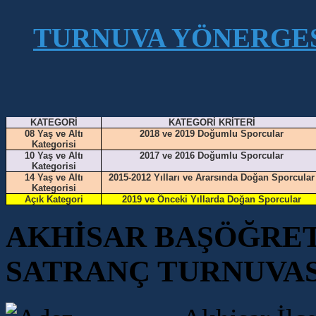
TURNUVA YÖNERGE
KATEGORİ
KATEGORİ KRİTERİ
08 Yaş ve Altı
2018 ve 2019 Doğumlu Sporcular
Kategorisi
10 Yaş ve Altı
2017 ve 2016 Doğumlu Sporcular
Kategorisi
14 Yaş ve Altı
2015-2012 Yılları ve Ararsında Doğan Sporcular
Kategorisi
Açık Kategori
2019 ve Önceki Yıllarda Doğan Sporcular
AKHİSAR BAŞÖĞRET
SATRANÇ TURNUVA