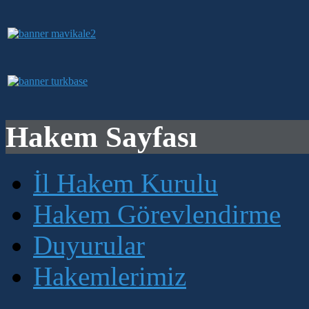
Hakem Sayfası
İl Hakem Kurulu
Hakem Görevlendirme
Duyurular
Hakemlerimiz