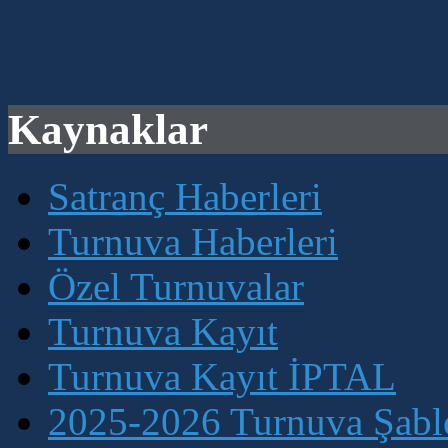
Kaynaklar
Satranç Haberleri
Turnuva Haberleri
Özel Turnuvalar
Turnuva Kayıt
Turnuva Kayıt İPTAL
2025-2026 Turnuva Şablo