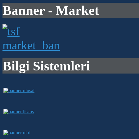
Banner - Market
Bilgi Sistemleri