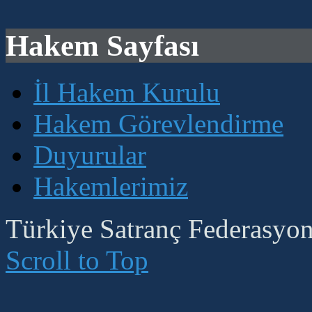
Hakem Sayfası
İl Hakem Kurulu
Hakem Görevlendirme
Duyurular
Hakemlerimiz
Türkiye Satranç Federasyonu
Scroll to Top