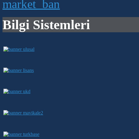
Bilgi Sistemleri