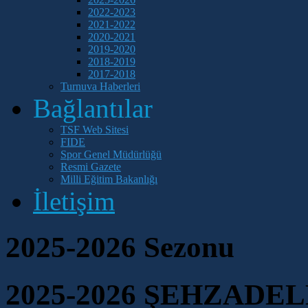
2022-2023
2021-2022
2020-2021
2019-2020
2018-2019
2017-2018
Turnuva Haberleri
Bağlantılar
TSF Web Sitesi
FIDE
Spor Genel Müdürlüğü
Resmi Gazete
Milli Eğitim Bakanlığı
İletişim
2025-2026 Sezonu
2025-2026 ŞEHZAD