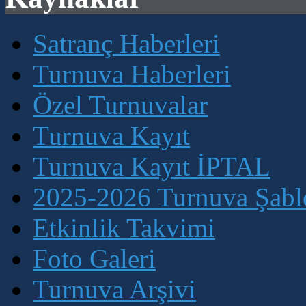
Satranç Haberleri
Turnuva Haberleri
Özel Turnuvalar
Turnuva Kayıt
Turnuva Kayıt İPTAL
2025-2026 Turnuva Şablo
Etkinlik Takvimi
Foto Galeri
Turnuva Arşivi