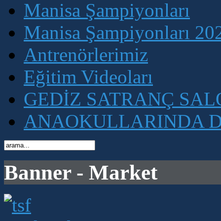
Manisa Şampiyonları
Manisa Şampiyonları 202
Antrenörlerimiz
Eğitim Videoları
GEDİZ SATRANÇ SA
ANAOKULLARINDA D
Banner - Market