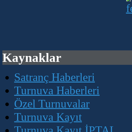
Kaynaklar
Satranç Haberleri
Turnuva Haberleri
Özel Turnuvalar
Turnuva Kayıt
Turnuva Kayıt İPTAL