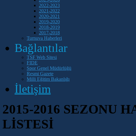
2022-2023
2021-2022
2020-2021
2019-2020
2018-2019
2017-2018
Turnuva Haberleri
Bağlantılar
TSF Web Sitesi
FIDE
Spor Genel Müdürlüğü
Resmi Gazete
Milli Eğitim Bakanlığı
İletişim
2015-2016 SEZONU
LİSTESİ