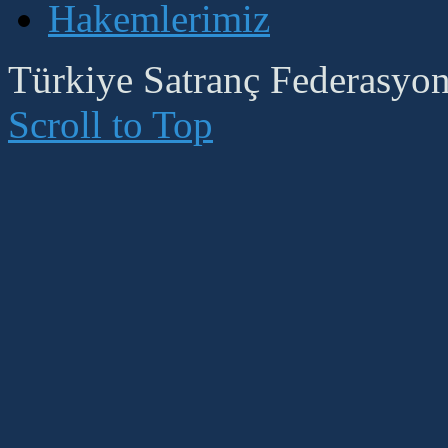
Hakemlerimiz
Türkiye Satranç Federasyonu
Scroll to Top