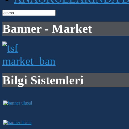
Banner - Market
Bilgi Sistemleri