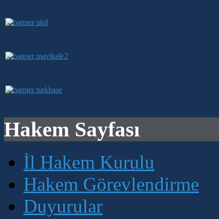
Hakem Sayfası
İl Hakem Kurulu
Hakem Görevlendirme
Duyurular