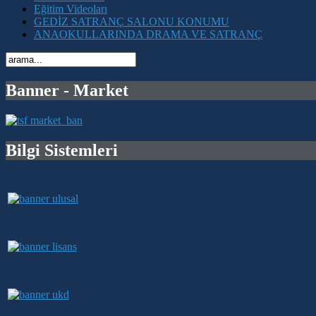
Eğitim Videoları
GEDİZ SATRANÇ SALONU KONUMU
ANAOKULLARINDA DRAMA VE SATRANÇ
Banner - Market
Bilgi Sistemleri